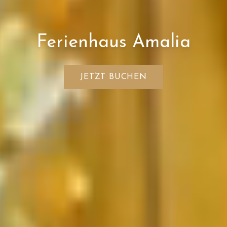
Ferienhaus Amalia
JETZT BUCHEN